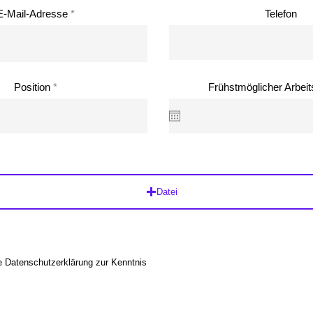
E-Mail-Adresse
Telefon
Position
Frühstmöglicher Arbei
Datei
e Datenschutzerklärung zur Kenntnis