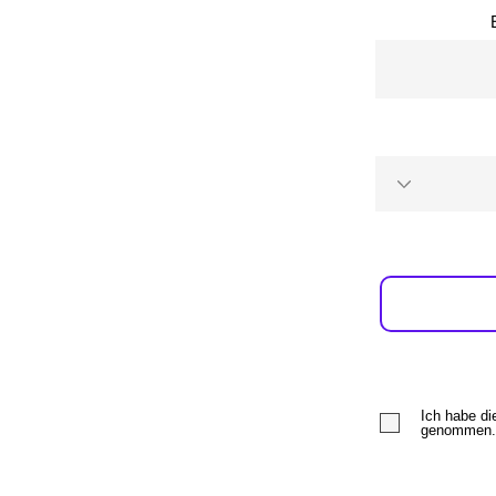
Ich habe di
genommen.