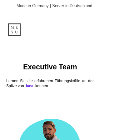
Made in Germany | Server in Deutschland
ME
NU
Executive Team
Lernen Sie die erfahrenen Führungskräfte an der
Spitze von
luna
kennen.