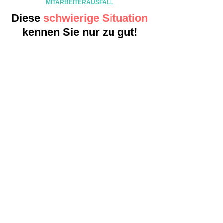
MITARBEITERAUSFALL
Diese
schwierige Situation
kennen Sie nur zu gut!