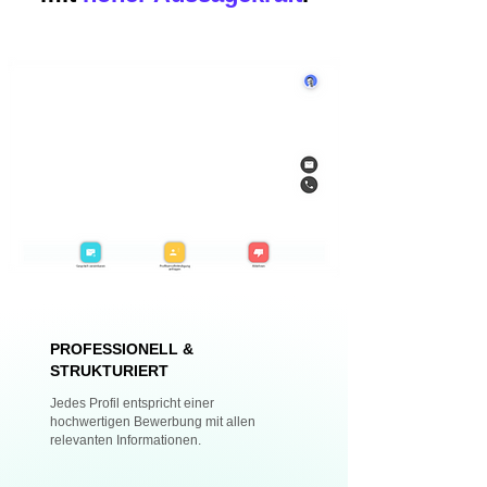
PROFESSIONELL &
STRUKTURIERT
Jedes Profil entspricht einer
hochwertigen Bewerbung mit allen
relevanten Informationen.