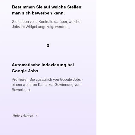
Bestimmen Sie auf welche Stellen
man sich bewerben kann.
Sie haben volle Kontrolle darüber, welche
Jobs im Widget angezeigt werden.
3
Automatische Indexierung bei
Google Jobs
Profitieren Sie zusätzlich von Google Jobs -
einem weiteren Kanal zur Gewinnung von
Bewerbern.
Mehr erfahren