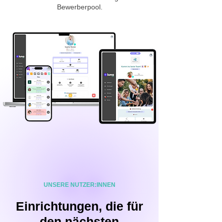
Bewerberpool.
UNSERE NUTZER:INNEN
Einrichtungen, die für
den nächsten