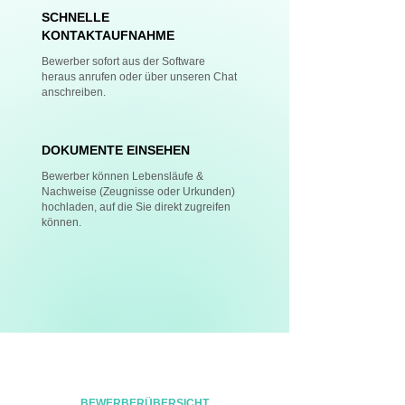
SCHNELLE
KONTAKTAUFNAHME
Bewerber sofort aus der Software
heraus anrufen oder über unseren Chat
anschreiben.
DOKUMENTE EINSEHEN
Bewerber können Lebensläufe &
Nachweise (Zeugnisse oder Urkunden)
hochladen, auf die Sie direkt zugreifen
können.
BEWERBERÜBERSICHT