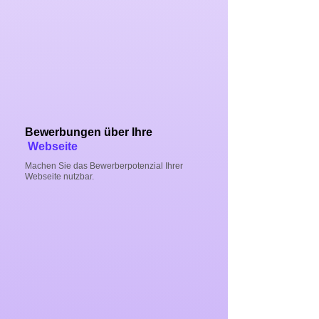
Bewerbungen über Ihre
Webseite
Machen Sie das Bewerberpotenzial Ihrer
Webseite nutzbar.