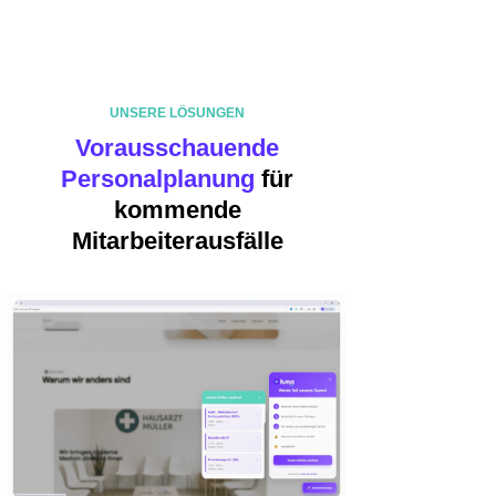
UNSERE LÖSUNGEN
Vorausschauende
Personalplanung
für
kommende
Mitarbeiterausfälle