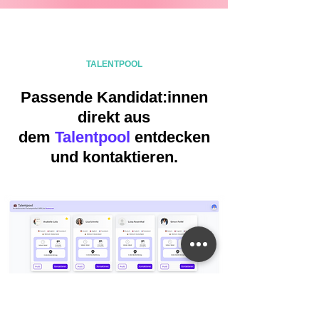
TALENTPOOL
Passende Kandidat:innen
direkt aus
dem
Talentpool
entdecken
und kontaktieren.