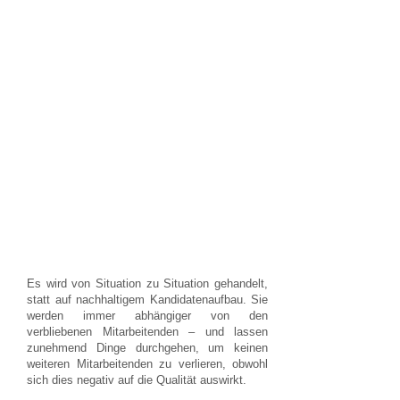
Es wird von Situation zu Situation gehandelt,
statt auf nachhaltigem Kandidatenaufbau. Sie
werden immer abhängiger von den
verbliebenen Mitarbeitenden – und lassen
zunehmend Dinge durchgehen, um keinen
weiteren Mitarbeitenden zu verlieren, obwohl
sich dies negativ auf die Qualität auswirkt.