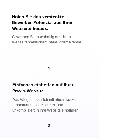
Holen Sie das versteckte
Bewerber-Potenzial aus Ihrer
Webseite heraus.​
Gewinnen Sie nachhaltig aus Ihren
Webseitenbesuchern neue Mitarbeitende.
1
Einfaches einbetten auf Ihrer
Praxis-Website.
Das Widget lässt sich mit einem kurzen
Einbettungs-Code schnell und
unkompliziert in Ihre Website einbinden.
2