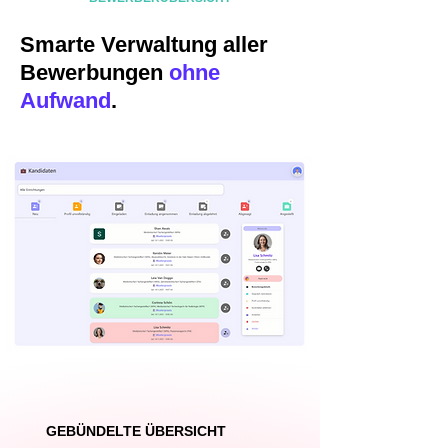
Smarte Verwaltung aller
Bewerbungen
ohne
Aufwand
.
GEBÜNDELTE ÜBERSICHT