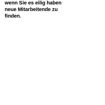
wenn Sie es eilig haben
neue Mitarbeitende zu
finden.