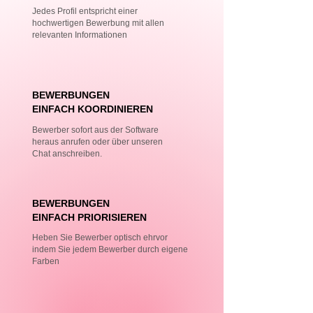
Jedes Profil entspricht einer
hochwertigen Bewerbung mit allen
relevanten Informationen
BEWERBUNGEN
EINFACH KOORDINIEREN
Bewerber sofort aus der Software
heraus anrufen oder über unseren
Chat anschreiben.
BEWERBUNGEN
EINFACH PRIORISIEREN
Heben Sie Bewerber optisch ehrvor
indem Sie jedem Bewerber durch eigene
Farben